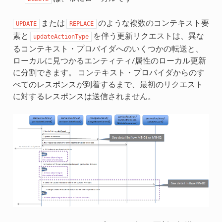
または
のような複数のコンテキスト要
UPDATE
REPLACE
素と
を伴う更新リクエストは、異な
updateActionType
るコンテキスト・プロバイダへのいくつかの転送と、
ローカルに見つかるエンティティ/属性のローカル更新
に分割できます。 コンテキスト・プロバイダからのす
べてのレスポンスが到着するまで、最初のリクエスト
に対するレスポンスは送信されません。