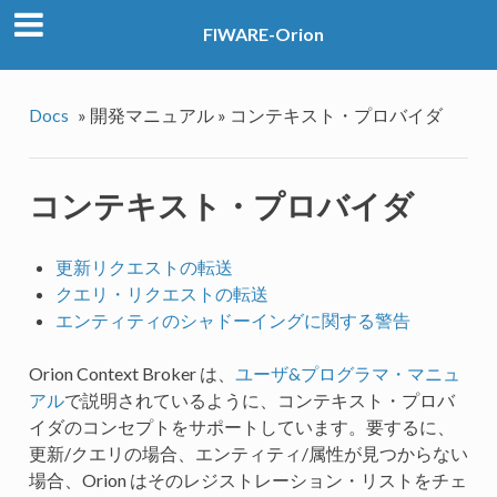
FIWARE-Orion
Docs
»
開発マニュアル »
コンテキスト・プロバイダ
コンテキスト・プロバイダ
更新リクエストの転送
クエリ・リクエストの転送
エンティティのシャドーイングに関する警告
Orion Context Broker は、
ユーザ&プログラマ・マニュ
アル
で説明されているように、コンテキスト・プロバ
イダのコンセプトをサポートしています。要するに、
更新/クエリの場合、エンティティ/属性が見つからない
場合、Orion はそのレジストレーション・リストをチェ