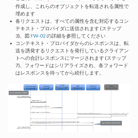
作成し、これらのオブジェクトを転送される属性で
埋めます
各リクエストは、すべての属性を含む対応するコン
テキスト・プロバイダに送信されます (ステップ
3)。図
FW-02
の詳細を参照してください
コンテキスト・プロバイダからのレスポンスは、転
送を誘発するリクエストを発行しているクライアン
トへの合計レスポンスにマージされます (ステップ
7)。フォワードはシリアライズされ、各フォワード
はレスポンスを待ってから続行します。