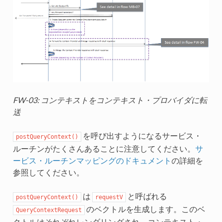
FW-03: コンテキストをコンテキスト・プロバイダに転
送
を呼び出すようになるサービス・
postQueryContext()
ルーチンがたくさんあることに注意してください。
サ
ービス・ルーチンマッピングのドキュメント
の詳細を
参照してください。
は
と呼ばれる
postQueryContext()
requestV
のベクトルを生成します。このベ
QueryContextRequest
クトルはそれぞれレンダリングされ、コンテキスト・