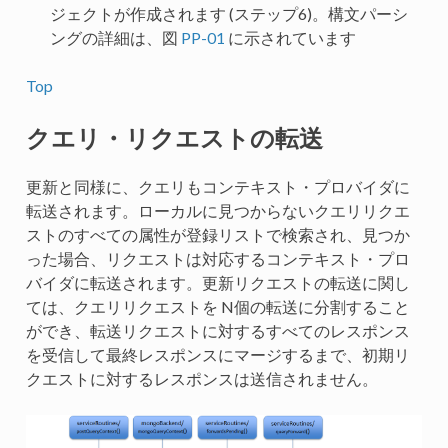
ジェクトが作成されます (ステップ6)。構文パーシ
ングの詳細は、図
PP-01
に示されています
Top
クエリ・リクエストの転送
更新と同様に、クエリもコンテキスト・プロバイダに
転送されます。ローカルに見つからないクエリリクエ
ストのすべての属性が登録リストで検索され、見つか
った場合、リクエストは対応するコンテキスト・プロ
バイダに転送されます。更新リクエストの転送に関し
ては、クエリリクエストを N個の転送に分割すること
ができ、転送リクエストに対するすべてのレスポンス
を受信して​​最終レスポンスにマージするまで、初期リ
クエストに対するレスポンスは送信されません。