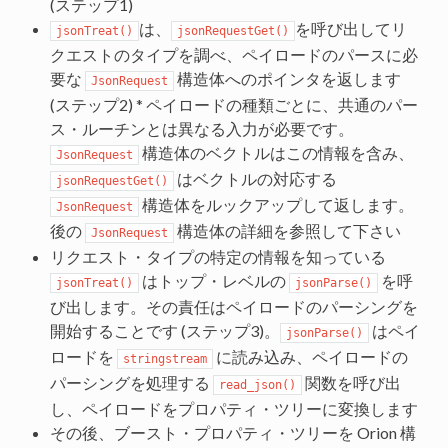
(ステップ1)
は、
を呼び出してリ
jsonTreat()
jsonRequestGet()
クエストのタイプを調べ、ペイロードのパースに必
要な
構造体へのポインタを返します
JsonRequest
(ステップ2) * ペイロードの種類ごとに、共通のパー
ス・ルーチンとは異なる入力が必要です。
構造体のベクトルはこの情報を含み、
JsonRequest
はベクトルの対応する
jsonRequestGet()
構造体をルックアップして返します。
JsonRequest
後の
構造体の詳細を参照して下さい
JsonRequest
リクエスト・タイプの特定の情報を知っている
はトップ・レベルの
を呼
jsonTreat()
jsonParse()
び出します。その責任はペイロードのパーシングを
開始することです (ステップ3)。
はペイ
jsonParse()
ロードを
に読み込み、ペイロードの
stringstream
パーシングを処理する
関数を呼び出
read_json()
し、ペイロードをプロパティ・ツリーに変換します
その後、ブースト・プロパティ・ツリーを Orion 構