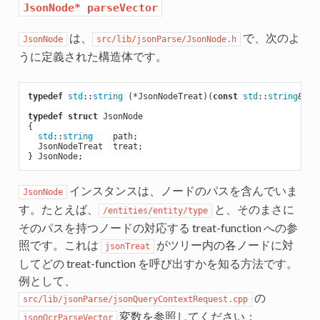
JsonNode* parseVector
は、
で、次のよ
JsonNode
src/lib/jsonParse/JsonNode.h
うに定義された構造体です。
typedef
std
::
string
 (*JsonNodeTreat)(
const
std
::
string
& pa
typedef
struct
 JsonNode

{

std
::
string
    path;

  JsonNodeTreat  treat;

インスタンスは、ノードのパスを含んでいま
JsonNode
す。たとえば、
と、そのまさに
/entities/entity/type
そのパスを持つノードの対応する treat-function への参
照です。これは
がツリー内の各ノードに対
jsonTreat
してどの treat-function を呼び出すかを知る方法です。
例として、
の
src/lib/jsonParse/jsonQueryContextRequest.cpp
変数を参照してください：
jsonQcrParseVector