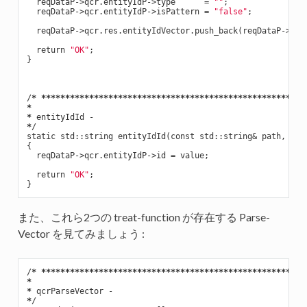
  reqDataP->qcr.entityIdP->type      = 
""
;

  reqDataP->qcr.entityIdP->isPattern = 
"false"
;

  reqDataP->qcr.res.entityIdVector.push_back(reqDataP->qcr.
  return 
"OK"
;

}

/
*
*
*
*
*
*
*
*
*
*
*
*
*
*
*
*
*
*
*
*
*
*
*
*
*
*
*
*
*
*
*
*
*
*
*
*
*
*
*
*
*
*
*
*
*
*
*
*
*
*
*
*
*
*
*
*
*
*
*
/

static std::string entityIdId(const std::string& path, con
{

  reqDataP->qcr.entityIdP->id = value;

  return 
"OK"
;

また、これら2つの treat-function が存在する Parse-
Vector を見てみましょう :
/
*
*
*
*
*
*
*
*
*
*
*
*
*
*
*
*
*
*
*
*
*
*
*
*
*
*
*
*
*
*
*
*
*
*
*
*
*
*
*
*
*
*
*
*
*
*
*
*
*
*
*
*
*
*
*
*
*
*
*
/
