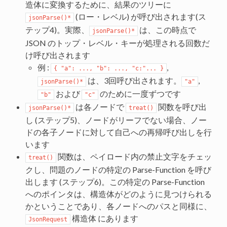
造体に変換するために、結果のツリーに
(ロー・レベル) が呼び出されます(ス
jsonParse()*
テップ4)。実際、
は、この時点で
jsonParse()*
JSON のトップ・レベル・キーが処理される回数だ
け呼び出されます
例 :
,
{ "a": ..., "b": ..., "c:"... }
は、3回呼び出されます。
,
jsonParse()*
"a"
および
のために一度ずつです
"b"
"c"
は各ノードで
関数を呼び出
jsonParse()*
treat()
し (ステップ5)、ノードがリーフでない場合、ノー
ドの各子ノードに対して自己への再帰呼び出しを行
います
関数は、ペイロード内の禁止文字をチェッ
treat()
クし、問題のノードの特定の Parse-Function を呼び
出します (ステップ6)。この特定の Parse-Function
へのポインタは、構造体がどのように見つけられる
かということであり、各ノードへのパスと同様に、
構造体 にあります
JsonRequest