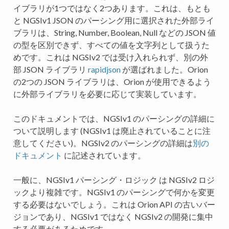
イブラリが1つではなく2つあります。これは、もとも
と NGSIv1 JSON のパーシング用に選択された外部ライ
ブラリは、String, Number, Boolean, Null などの JSON 値
の型を区別できず、すべての値を文字列として扱うた
めです。これは NGSIv2 では受け入れられず、別の外
部 JSON ライブラリ
rapidjson
が選ばれました。Orion
の2つの JSON ライブラリは、Orion が使用できるよう
に外部ライブラリを必要に応じて実装しています。
このドキュメントでは、NGSIv1 のパーシングの詳細に
ついて説明します (NGSIv1 は廃止されていることに注
意してください)。NGSIv2 のパーシングの詳細は
別の
ドキュメント
に記述されています。
一般に、NGSIv1 パーシング・ロジック は NGSIv2 ロジ
ックより複雑です。NGSIv1 のパーシングで何かを変更
する必要はないでしょう。これは Orion API の古いバー
ジョンであり、NGSIv1 ではなく NGSIv2 の開発に集中
する必要があるためです。