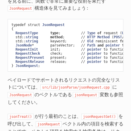
を見る前に、関数で非常に重要な役割を果たす
構造体を見てみましょう :
JsonRequest
typedef struct 
JsonRequest
{

RequestType
type
;          // 
Type
of
 request (
URI
  std::
string
method
;        // 
HTTP
Method
 (
POST
/
PUT
  std::
string
      keyword;       // 
Old
 reminiscent 
from
JsonNode
*        parseVector;   // 
Path
and
pointer
 to e
RequestInit
      init;          // 
pointer
 to function 
f
RequestCheck
     check;         // 
pointer
 to function 
f
RequestPresent
   present;       // 
pointer
 to function 
f
RequestRelease
   release;       // 
pointer
 to function t
} 
JsonRequest
ペイロードでサポートされるリクエストの完全なリス
トについては、
に
src/lib/jsonParse/jsonRequest.cpp
のベクトルである
変数も参照
JsonRequest
jsonRequest
してください。
が行う最初のことは、
を
jsonTreat()
jsonRequestGet()
呼び出して、
ベクトル内の項目を検索する
jsonRequest