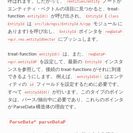
呼ばれます。したがって、
ノードが
/entities/entity
エンティティ・ベクトルの項目に見つかると、treat-
function
が呼び出され、
(
entityId()
EntityId
class 
は
モジュール に
EntityId
src/lib/ngsi/EntityId.h/cpp
あります) を呼び出し、
ポインタを
EntityId
reqDataP-
にプッシュします。
>qcr.res.entityIdVector
treat-function
は、また、
entityId()
reqDataP-
を設定して、最新の
インスタ
>qcr.entityIdP
EntityId
ンスを参照して、後続の treat-functions がそれに到達
できるようにします。 例えば、
はエンテ
entityIdId()
ィティの
フィールドを設定するために必要です。
id
すべて
が行います。このタイプのポイン
entityIdId()
タは、パース/抽出中に必要であり、これらのポインタ
が ParseData 構造体の理由です。
ParseData* parseDataP