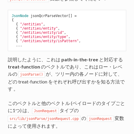
JsonNode
jsonQcrParseVector
[] =

{

  { 
"/entities"
,                                          
  { 
"/entities/entity"
,                                   
  { 
"/entities/entity/id"
,                                
  { 
"/entities/entity/type"
,                              
  { 
"/entities/entity/isPattern"
,                         
説明したように、これは
path-in-the-tree
と対応する
treat-function
のベクトルであり、これはロー・レベ
ルの
が、ツリー内の各ノードに対して、
jsonParse()
どの treat-function をそれぞれ呼び出すかを知る方法で
す 。
このベクトルと他のベクトル (ペイロードのタイプごと
に1つ) は、
タイプの
JsonRequest
の
変数
src/lib/jsonParse/jsonRequest.cpp
jsonRequest
によって使用されます。