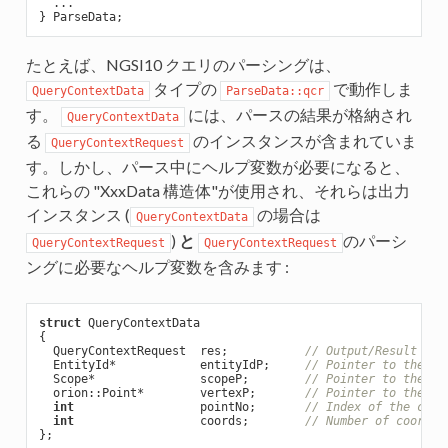
  ...

たとえば、NGSI10 クエリのパーシングは、
タイプの
で動作しま
QueryContextData
ParseData::qcr
す。
には、パースの結果が格納され
QueryContextData
る
のインスタンスが含まれていま
QueryContextRequest
す。しかし、パース中にヘルプ変数が必要になると、
これらの "XxxData 構造体"が使用され、それらは出力
インスタンス (
の場合は
QueryContextData
)
と
のパーシ
QueryContextRequest
QueryContextRequest
ングに必要なヘルプ変数を含みます :
struct
 QueryContextData

{

  QueryContextRequest  res;           
// Output/Result of 
  EntityId*            entityIdP;     
// Pointer to the cu
  Scope*               scopeP;        
// Pointer to the cu
  orion::Point*        vertexP;       
// Pointer to the cu
int
                  pointNo;       
// Index of the curr
int
                  coords;        
// Number of coordin