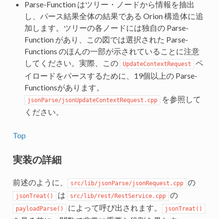
Parse-Function はツリー・ノードから情報を抽出
し、パース結果全体の結果である Orion 構造体に追
加します。ツリーの各ノードには独自の Parse-
Function があり、この図では選択された Parse-
Functions のほんの一部が示されていることに注意
してください。実際、この
ペ
UpdateContextRequest
イロードをパースするために、19個以上の Parse-
Functionsがあります。
を参照して
jsonParse/jsonUpdateContextRequest.cpp
ください。
Top
実装の詳細
前述のように、
の
src/lib/jsonParse/jsonRequest.cpp
は
の
jsonTreat()
src/lib/rest/RestService.cpp
によって呼び出されます。
payloadParse()
jsonTreat()