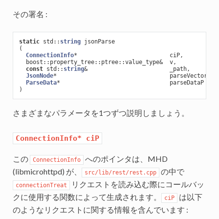
その署名 :
static
 std::
string
 jsonParse

(

ConnectionInfo
*                           ciP,          
  boost::property_tree::ptree::value_type&  v,            
const
 std::
string
&                        _path,        
JsonNode
*                                 parseVector,  
ParseData
*                                parseDataP    
さまざまなパラメータを1つずつ説明しましょう。
ConnectionInfo* ciP
この
へのポインタは、MHD
ConnectionInfo
(libmicrohttpd) が、
の中で
src/lib/rest/rest.cpp
リクエストを読み込む際にコールバッ
connectionTreat
クに使用する関数によって生成されます。
は以下
ciP
のようなリクエストに関する情報を含んでいます :