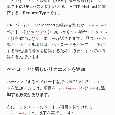
ことです。ベクトル項目を検索する検索条件は、リク
エストの URL パスと使用される、
HTTP Method
に依
存する、
RequestType
です。
URL パスと HTTP Method の組み合わせが
JsonRequest
ベクトル (
) に見つからない場合、リクエス
jsonRequest
トは有効ではなく、エラーが返されます。 見つかった
場合、ベクトル項目は、ペイロードをパースし、対応
する未処理構造体を構築するために必要なすべての情
報を含んでいます。
ペイロードで新しいリクエストを追加
パーシングするペイロードを持つ NGSIv1 でリクエス
トを追加するには、項目を
ベクトルに
追
jsonRequest
加する必要があります
。
次に、リクエストのベクトル項目を見つけたら、
は、以下を実行します :
jsonTreat()