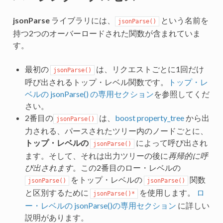
jsonParse
ライブラリには、
という名前を
jsonParse()
持つ2つのオーバーロードされた関数が含まれていま
す。
最初の
は、リクエストごとに1回だけ
jsonParse()
呼び出されるトップ・レベル関数です。
トップ・レ
ベルの jsonParse() の専用セクション
を参照してくだ
さい。
2番目の
は、
boost property_tree
から出
jsonParse()
力される、パースされたツリー内のノードごとに、
トップ・レベルの
によって呼び出され
jsonParse()
ます。そして、それは出力ツリーの後に
再帰的に呼
び出されます
。この2番目のロー・レベルの
をトップ・レベルの
関数
jsonParse()
jsonParse()
と区別するために
を使用します。
ロ
jsonParse()*
ー・レベルの jsonParse()の専用セクション
に詳しい
説明があります。