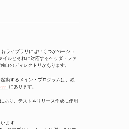
れており、各ライブラリにはいくつかのモジュ
ァイルとそれに対応するヘッダ・ファ
独自のディレクトリがあります。
スを起動するメイン・プログラムは、独
にあります。
.cpp
にあり、テストやリリース作成に使用
ています