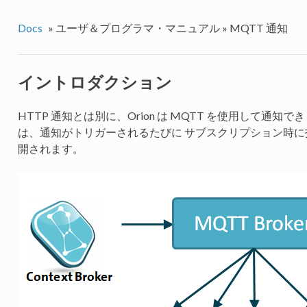
Docs
»
ユーザ＆プログラマ・マニュアル »
MQTT 通知
イントロダクション
HTTP 通知とは別に、Orion は MQTT を使用して通知
は、通知がトリガーされるたびに サブスクリプション時に指定さ
開されます。