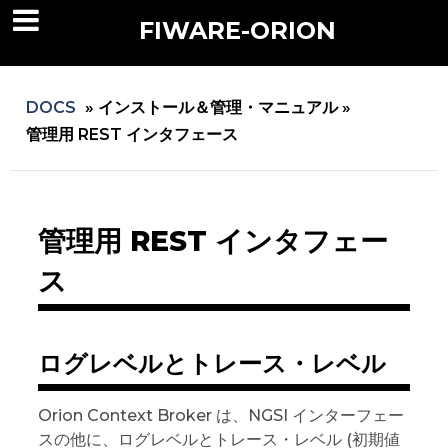
FIWARE-ORION
DOCS
»
インストール＆管理・マニュアル »
管理用 REST インタフェース
管理用 REST インタフェー
ス
ログレベルとトレース・レベル
Orion Context Broker は、NGSI インターフェー
スの他に、ログレベルとトレース・レベル (初期値