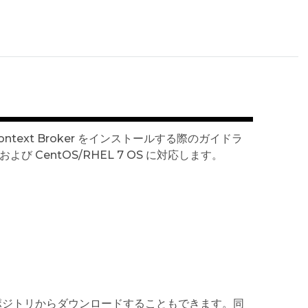
ontext Broker をインストールする際のガイドラ
 CentOS/RHEL 7 OS に対応します。
リポジトリからダウンロードすることもできます。同