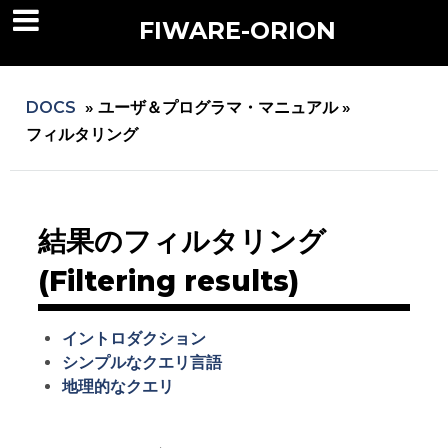
FIWARE-ORION
DOCS
»
ユーザ＆プログラマ・マニュアル »
フィルタリング
結果のフィルタリング
(Filtering results)
イントロダクション
シンプルなクエリ言語
地理的なクエリ