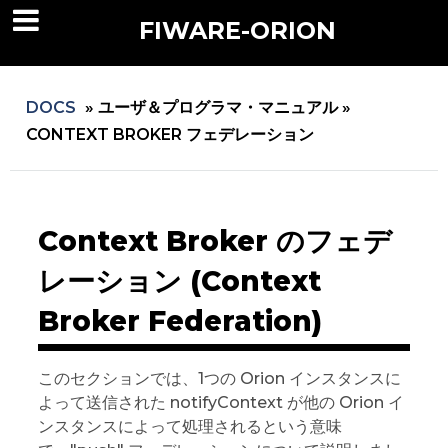
FIWARE-ORION
DOCS
»
ユーザ＆プログラマ・マニュアル »
CONTEXT BROKER フェデレーション
Context Broker のフェデ
レーション (Context
Broker Federation)
このセクションでは、1つの Orion インスタンスに
よって送信された notifyContext が他の Orion イ
ンスタンスによって処理されるという意味