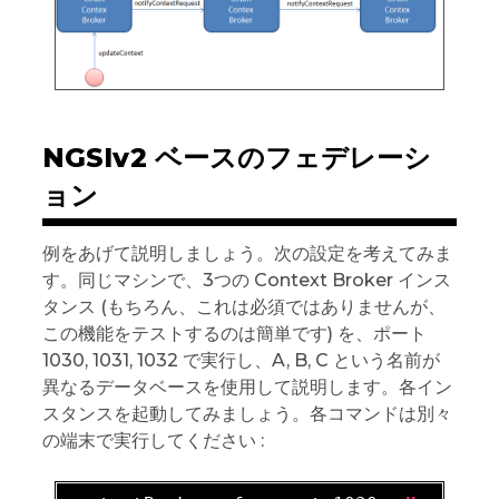
NGSIv2 ベースのフェデレーシ
ョン
例をあげて説明しましょう。次の設定を考えてみま
す。同じマシンで、3つの Context Broker インス
タンス (もちろん、これは必須ではありませんが、
この機能をテストするのは簡単です) を、ポート
1030, 1031, 1032 で実行し、A, B, C という名前が
異なるデータベースを使用して説明します。各イン
スタンスを起動してみましょう。各コマンドは別々
の端末で実行してください :