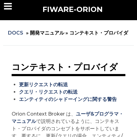
FIWARE-ORION
DOCS
»
開発マニュアル »
コンテキスト・プロバイダ
コンテキスト・プロバイダ
更新リクエストの転送
クエリ・リクエストの転送
エンティティのシャドーイングに関する警告
Orion Context Broker は、
ユーザ&プログラマ・
マニュアル
で説明されているように、コンテキス
ト・プロバイダのコンセプトをサポートしていま
す。要するに、更新/クエリの場合、エンティティ/