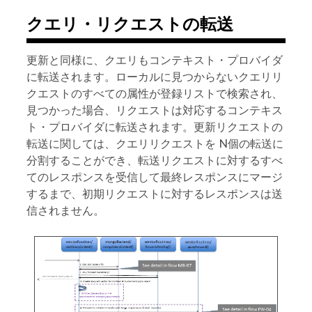
クエリ・リクエストの転送
更新と同様に、クエリもコンテキスト・プロバイダ
に転送されます。ローカルに見つからないクエリリ
クエストのすべての属性が登録リストで検索され、
見つかった場合、リクエストは対応するコンテキス
ト・プロバイダに転送されます。更新リクエストの
転送に関しては、クエリリクエストを N個の転送に
分割することができ、転送リクエストに対するすべ
てのレスポンスを受信して​​最終レスポンスにマージ
するまで、初期リクエストに対するレスポンスは送
信されません。