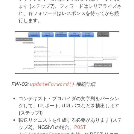
ます (ステップ7)。フォワードはシリアライズさ
れ、各フォワードはレスポンスを待ってから続
行します。
FW-02:
updateForward()
機能詳細
コンテキスト・プロバイダの文字列をパーシン
グして、IP, ポート, URI パスなどを抽出します
(ステップ1)
転送リクエストを作成する必要があります (ステ
ップ2)。NGSIv1 の場合、
POST 