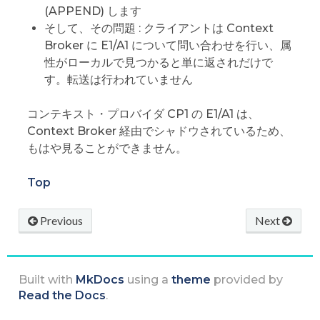
(APPEND) します
そして、その問題 : クライアントは Context
Broker に E1/A1 について問い合わせを行い、属
性がローカルで見つかると単に返されだけで
す。転送は行われていません
コンテキスト・プロバイダ CP1 の E1/A1 は、
Context Broker 経由でシャドウされているため、
もはや見ることができません。
Top
Previous
Next
Built with
MkDocs
using a
theme
provided by
Read the Docs
.