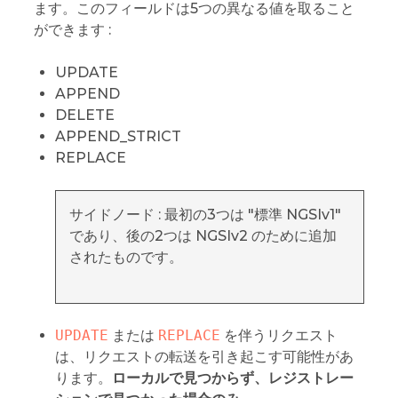
ます。このフィールドは5つの異なる値を取ること
ができます :
UPDATE
APPEND
DELETE
APPEND_STRICT
REPLACE
サイドノード : 最初の3つは "標準 NGSIv1"
であり、後の2つは NGSIv2 のために追加
されたものです。
UPDATE
または
REPLACE
を伴うリクエスト
は、リクエストの転送を引き起こす可能性があ
ります。
ローカルで見つからず、レジストレー