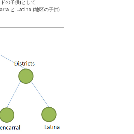
ドリッドの子供)として
arra と Latina (地区の子供)