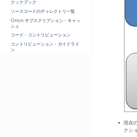
クックブック
ソースコードのディレクトリ一覧
Orion サブスクリプション・キャッ
シュ
コード・コントリビューション
コントリビューション・ガイドライ
ン
現在
クショ