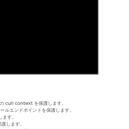
curl context を保護します。
にカールエンドポイントを保護します。
護します。
を保護します。