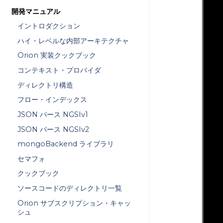
開発マニュアル
   
   
イントロダクション
ハイ・レベルな内部アーキテクチャ
   
Orion 実装クックブック
   
コンテキスト・プロバイダ
   
ディレクトリ構造
   
フロー・インデックス
   
JSON パース NGSIv1
   
JSON パース NGSIv2
   
mongoBackend ライブラリ
   
セマフォ
クックブック
   
   
ソースコードのディレクトリ一覧
Orion サブスクリプション・キャッ
   
シュ
   