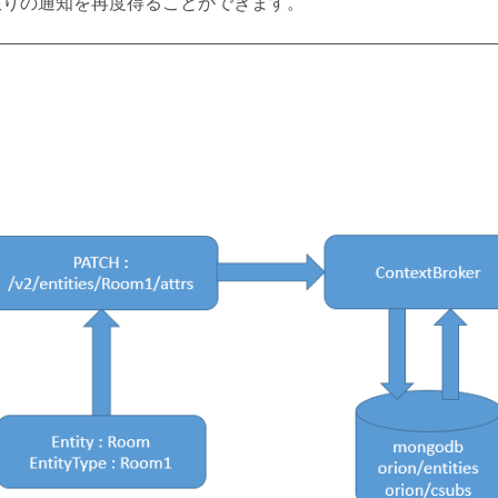
限りの通知を再度得ることができます。