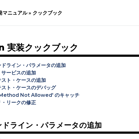
発マニュアル »
クックブック
ion 実装クックブック
ンドライン・パラメータの追加
T サービスの追加
テスト・ケースの追加
テスト・ケースのデバッグ
 Method Not Allowed' のキャッチ
リ・リークの修正
ンドライン・パラメータの追加