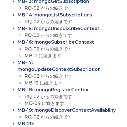
MB-13: mongoGetSubscription
RQ-02 からの続きです
MB-14: mongoListSubscriptions
RQ-02 からの続きです
MB-15: mongoUnsbuscribeContext
RQ-02 からの続きです
MB-16: mongoSubscribeContext
RQ-02 からの続きです
MB-11 に続きます
MB-17:
mongoUpdateContextSubscription
RQ-02 からの続きです
MB-12 に続きます
MB-18: mongoRegisterContext
RQ-02 からの続きです
MD-04 に続きます
MB-19: mongoDiscoverContextAvailability
RQ-02 からの続きです
MB-20: