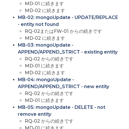
MD-01 に続きます
MD-02 に続きます
MB-02: mongoUpdate - UPDATE/REPLACE
- entity not found
RQ-02またはFW-01 からの続きです
MD-02 に続きます
MB-03: mongoUpdate -
APPEND/APPEND_STRICT - existing entity
RQ-02 からの続きです
MD-01 に続きます
MD-02 に続きます
MB-04: mongoUpdate -
APPEND/APPEND_STRICT - new entity
RQ-02 からの続きです
MD-01 に続きます
MB-05: mongoUpdate - DELETE - not
remove entity
RQ-02 からの続きです
MD-01 に続きます