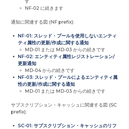
す
NF-02 に続きます
通知に関連する図 (NF prefix):
NF-01: スレッド・プールを使用しないエンティ
ティ属性の更新/作成に関する通知
MD-01 または MD-03 からの続きです
NF-02: エンティティ属性レジストレーション/
更新通知
MD-04 からの続きです
NF-03: スレッド・プールによるエンティティ属
性の更新/作成に関する通知
MD-01 または MD-03 からの続きです
サブスクリプション・キャッシュに関連する図 (SC
prefix):
SC-01: サブスクリプション・キャッシュのリフ