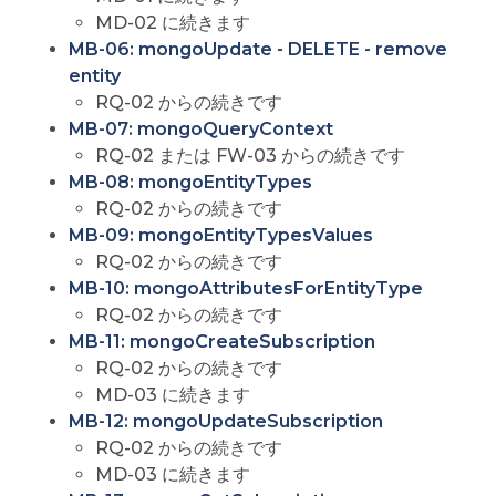
MD-02 に続きます
MB-06: mongoUpdate - DELETE - remove
entity
RQ-02 からの続きです
MB-07: mongoQueryContext
RQ-02 または FW-03 からの続きです
MB-08: mongoEntityTypes
RQ-02 からの続きです
MB-09: mongoEntityTypesValues
RQ-02 からの続きです
MB-10: mongoAttributesForEntityType
RQ-02 からの続きです
MB-11: mongoCreateSubscription
RQ-02 からの続きです
MD-03 に続きます
MB-12: mongoUpdateSubscription
RQ-02 からの続きです
MD-03 に続きます