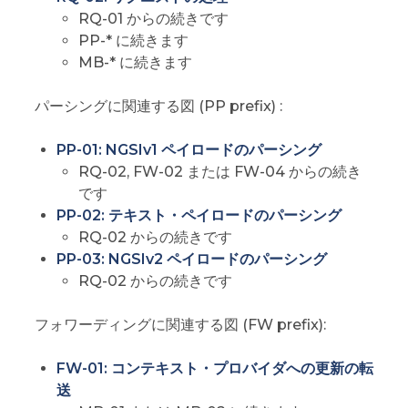
RQ-01 からの続きです
PP-* に続きます
MB-* に続きます
パーシングに関連する図 (PP prefix) :
PP-01: NGSIv1 ペイロードのパーシング
RQ-02, FW-02 または FW-04 からの続き
です
PP-02: テキスト・ペイロードのパーシング
RQ-02 からの続きです
PP-03: NGSIv2 ペイロードのパーシング
RQ-02 からの続きです
フォワーディングに関連する図 (FW prefix):
FW-01: コンテキスト・プロバイダへの更新の転
送