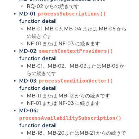
RQ-02 からの続きです
MD-01:
processSubscriptions()
function detail
MB-01, MB-03, MB-04 または MB-05 から
の続きです
NF-01 または NF-03 に続きます
MD-02:
searchContextProviders()
function detail
MB-01、MB-02、MB-03またはMB-05 か
らの続きです
MD-03:
processConditionVector()
function detail
MB-11 または MB-12 からの続きです
NF-01 または NF-03 に続きます
MD-04:
processAvailabilitySubscription()
function detail
MB-18、MB-20またはMB-21 からの続きで