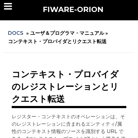
FIWARE-ORION
DOCS
»
ユーザ＆プログラマ・マニュアル »
コンテキスト・プロバイダとリクエスト転送
コンテキスト・プロバイダ
のレジストレーションとリ
クエスト転送
レジスター・コンテキストのオペレーションは、そ
のレジストレーションに含まれるエンティティ/属
性のコンテキスト情報のソースを識別する URL で