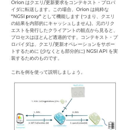
Orion はクエリ/更新要求をコンテキスト・プロバ
イダに転送します。この場合、Orion は純粋な
"NGSI proxy" として機能します (つまり、クエリ
の結果を内部的にキャッシュしません)。元のリク
エストを発行したクライアントの観点から見ると、
プロセスはほとんど透過的です。コンテキスト・プ
ロバイダは、クエリ/更新オペレーションをサポー
トするために (少なくとも部分的に) NGSI API を実
装するためのものです。
これを例を使って説明しましょう。