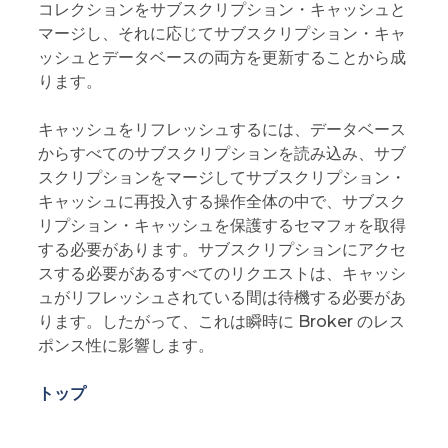
コレクションをサブスクリプション・キャッシュと
マージし、それに応じてサブスクリプション・キャ
ッシュとデータベースの両方を更新することから成
ります。
キャッシュをリフレッシュするには、データベース
からすべてのサブスクリプションを読み込み、サブ
スクリプションをマージしてサブスクリプション・
キャッシュに再投入する操作全体の中で、サブスク
リプション・キャッシュを保護するセマフォを取得
する必要があります。サブスクリプションにアクセ
スする必要があるすべてのリクエストは、キャッシ
ュがリフレッシュされている間は待機する必要があ
ります。したがって、これは瞬時に Broker のレス
ポンス性に影響します。
トップ