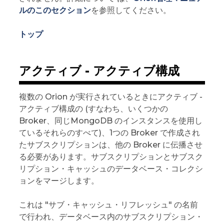
ルのこのセクション
を参照してください。
トップ
アクティブ - アクティブ構成
複数の Orion が実行されているときにアクティブ -
アクティブ構成の (すなわち、いくつかの
Broker、同じMongoDB のインスタンスを使用し
ているそれらのすべて)、1つの Broker で作成され
たサブスクリプションは、他の Broker に伝播させ
る必要があります。サブスクリプションとサブスク
リプション・キャッシュのデータベース・コレクシ
ョンをマージします。
これは "サブ・キャッシュ・リフレッシュ" の名前
で行われ、データベース内のサブスクリプション・