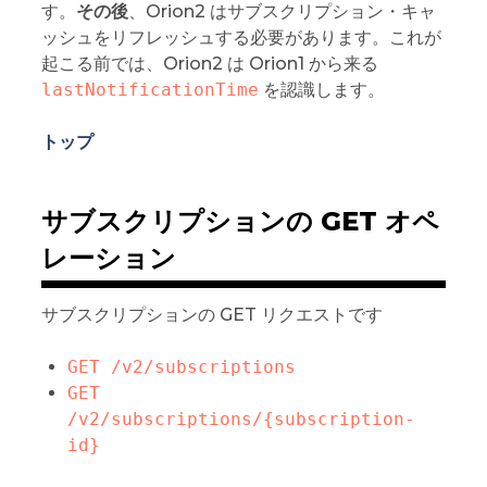
す。
その後
、Orion2 はサブスクリプション・キャ
ッシュをリフレッシュする必要があります。これが
起こる前では、Orion2 は Orion1 から来る
lastNotificationTime
を認識します。
トップ
サブスクリプションの GET オペ
レーション
サブスクリプションの GET リクエストです
GET /v2/subscriptions
GET 
/v2/subscriptions/{subscription-
id}