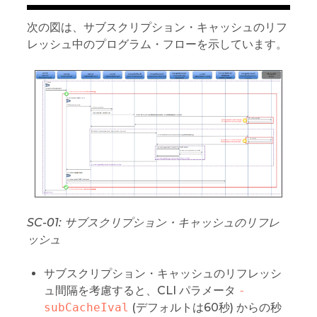
次の図は、サブスクリプション・キャッシュのリフ
レッシュ中のプログラム・フローを示しています。
SC-01: サブスクリプション・キャッシュのリフレ
ッシュ
サブスクリプション・キャッシュのリフレッシ
ュ間隔を考慮すると、CLI パラメータ
-
subCacheIval
(デフォルトは60秒) からの秒