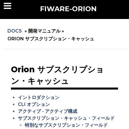
FIWARE-ORION
DOCS
»
開発マニュアル »
ORION サブスクリプション・キャッシュ
Orion サブスクリプショ
ン・キャッシュ
イントロダクション
CLI オプション
アクティブ - アクティブ構成
サブスクリプション・キャッシュ・フィールド
特別なサブスクリプション・フィールド