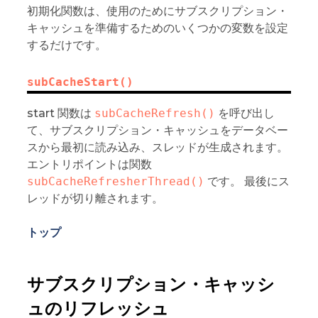
初期化関数は、使用のためにサブスクリプション・
キャッシュを準備するためのいくつかの変数を設定
するだけです。
subCacheStart()
start 関数は
subCacheRefresh()
を呼び出し
て、サブスクリプション・キャッシュをデータベー
スから最初に読み込み、スレッドが生成されます。
エントリポイントは関数
subCacheRefresherThread()
です。 最後にス
レッドが切り離されます。
トップ
サブスクリプション・キャッシ
ュのリフレッシュ