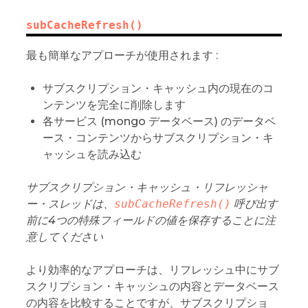
subCacheRefresh()
最も簡単なアプローチが使用されます :
サブスクリプション・キャッシュ内の現在のコ
ンテンツを完全に削除します
各サービス (mongo データベース) のデータベ
ース・コンテンツからサブスクリプション・キ
ャッシュを読み込む
サブスクリプション・キャッシュ・リフレッシャ
ー・スレッドは、
subCacheRefresh()
呼び出す
前に4つの特殊フィールドの値を保存することに注
意してください
より効率的なアプローチは、リフレッシュ中にサブ
スクリプション・キャッシュの内容とデータベース
の内容を比較することですが、サブスクリプショ