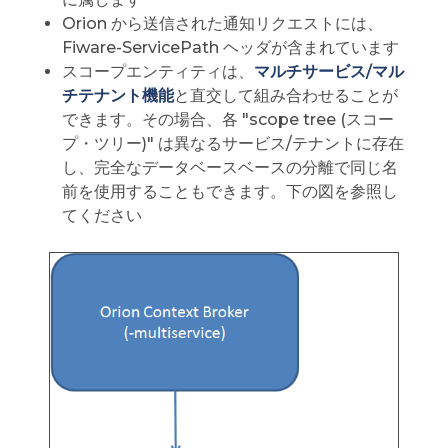
Orion から送信された通知リクエストには、
Fiware-ServicePath ヘッダが含まれています
スコープエンティティは、
マルチサービス/マル
チテナント機能
と直交して組み合わせることが
できます。その場合、各 "scope tree (スコー
プ・ツリー)" は異なるサービス/テナントに存在
し、完全なデータベースベースの分離で同じ名
前を使用することもできます。下の図を参照し
てください