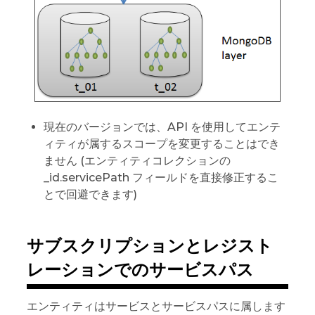
現在のバージョンでは、API を使用してエンテ
ィティが属するスコープを変更することはでき
ません (エンティティコレクションの
_id.servicePath フィールドを直接修正するこ
とで回避できます)
サブスクリプションとレジスト
レーションでのサービスパス
エンティティはサービスとサービスパスに属します