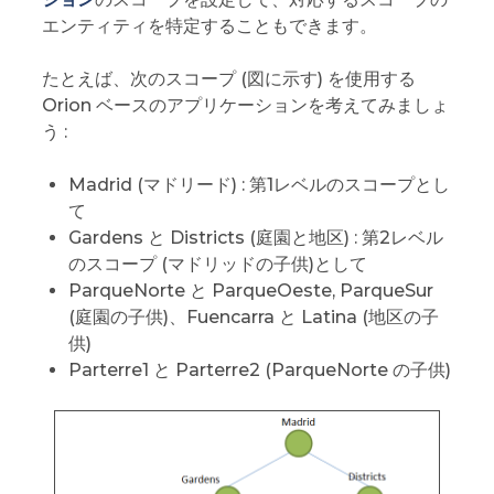
エンティティを特定することもできます。
たとえば、次のスコープ (図に示す) を使用する
Orion ベースのアプリケーションを考えてみましょ
う :
Madrid (マドリード) : 第1レベルのスコープとし
て
Gardens と Districts (庭園と地区) : 第2レベル
のスコープ (マドリッドの子供)として
ParqueNorte と ParqueOeste, ParqueSur
(庭園の子供)、Fuencarra と Latina (地区の子
供)
Parterre1 と Parterre2 (ParqueNorte の子供)