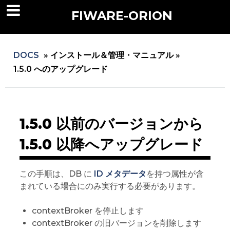
FIWARE-ORION
DOCS
»
インストール＆管理・マニュアル »
1.5.0 へのアップグレード
1.5.0 以前のバージョンから
1.5.0 以降へアップグレード
この手順は、DB に
ID メタデータ
を持つ属性が含
まれている場合にのみ実行する必要があります。
contextBroker を停止します
contextBroker の旧バージョンを削除します