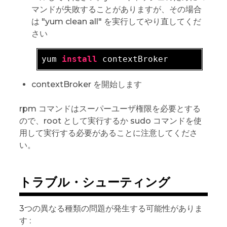
マンドが失敗することがありますが、その場合
は "yum clean all" を実行してやり直してくだ
さい
yum 
install
contextBroker を開始します
rpm コマンドはスーパーユーザ権限を必要とする
ので、root として実行するか sudo コマンドを使
用して実行する必要があることに注意してくださ
い。
トラブル・シューティング
3つの異なる種類の問題が発生する可能性がありま
す :