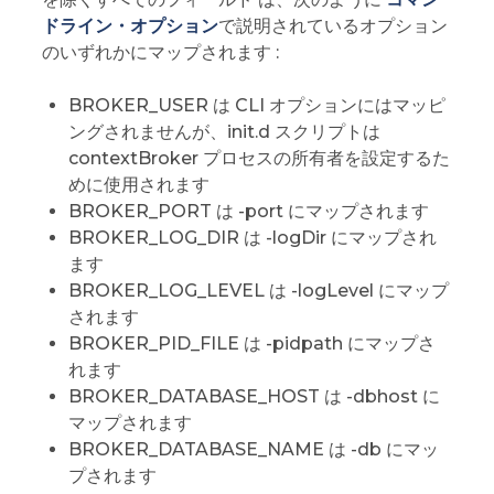
ドライン・オプション
で説明されているオプション
のいずれかにマップされます :
BROKER_USER は CLI オプションにはマッピ
ングされませんが、init.d スクリプトは
contextBroker プロセスの所有者を設定するた
めに使用されます
BROKER_PORT は -port にマップされます
BROKER_LOG_DIR は -logDir にマップされ
ます
BROKER_LOG_LEVEL は -logLevel にマップ
されます
BROKER_PID_FILE は -pidpath にマップさ
れます
BROKER_DATABASE_HOST は -dbhost に
マップされます
BROKER_DATABASE_NAME は -db にマッ
プされます