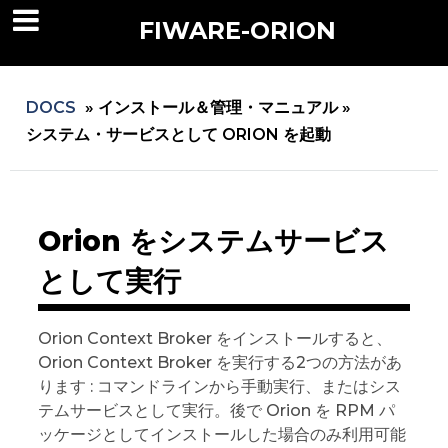
FIWARE-ORION
DOCS
»
インストール＆管理・マニュアル »
システム・サービスとして ORION を起動
Orion をシステムサービス
として実行
Orion Context Broker をインストールすると、
Orion Context Broker を実行する2つの方法があ
ります : コマンドラインから手動実行、またはシス
テムサービスとして実行。後で Orion を RPM パ
ッケージとしてインストールした場合のみ利用可能