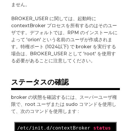
ません。
BROKER_USER に関しては、起動時に
contextBroker プロセスを所有するのはそのユー
ザです。デフォルトでは、RPM のインストールに
よって 'orion' という名前のユーザが作成されま
す。特権ポート (1024以下) で broker を実行する
場合は、BROKER_USER として 'root' を使用す
る必要があることに注意してください。
ステータスの確認
broker の状態を確認するには、スーパーユーザ権
限で、root ユーザまたは sudo コマンドを使用し
て、次のコマンドを使用します :
/etc/init.d/contextBroker 
status