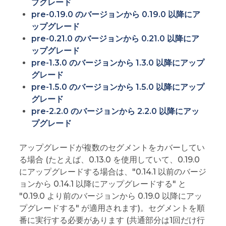
プグレード
pre-0.19.0 のバージョンから 0.19.0 以降にア
ップグレード
pre-0.21.0 のバージョンから 0.21.0 以降にア
ップグレード
pre-1.3.0 のバージョンから 1.3.0 以降にアップ
グレード
pre-1.5.0 のバージョンから 1.5.0 以降にアップ
グレード
pre-2.2.0 のバージョンから 2.2.0 以降にアッ
プグレード
アップグレードが複数のセグメントをカバーしてい
る場合 (たとえば、0.13.0 を使用していて、0.19.0
にアップグレードする場合は、"0.14.1 以前のバージ
ョンから 0.14.1 以降にアップグレードする" と
"0.19.0 より前のバージョンから 0.19.0 以降にアッ
プグレードする" が適用されます)。セグメントを順
番に実行する必要があります (共通部分は1回だけ行