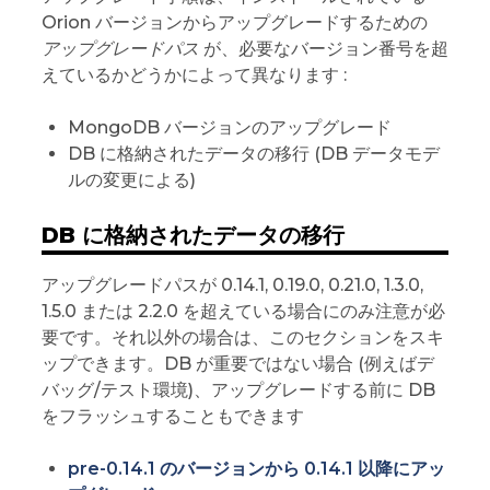
Orion バージョンからアップグレードするための
アップグレードパス
が、必要なバージョン番号を超
えているかどうかによって異なります :
MongoDB バージョンのアップグレード
DB に格納されたデータの移行 (DB データモデ
ルの変更による)
DB に格納されたデータの移行
アップグレードパスが 0.14.1, 0.19.0, 0.21.0, 1.3.0,
1.5.0 または 2.2.0 を超えている場合にのみ注意が必
要です。それ以外の場合は、このセクションをスキ
ップできます。DB が重要ではない場合 (例えばデ
バッグ/テスト環境)、アップグレードする前に DB
をフラッシュすることもできます
pre-0.14.1 のバージョンから 0.14.1 以降にアッ