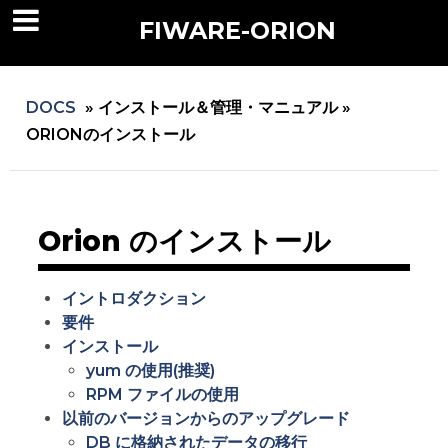
FIWARE-ORION
DOCS
»
インストール＆管理・マニュアル »
ORIONのインストール
Orion のインストール
イントロダクション
要件
インストール
yum の使用(推奨)
RPM ファイルの使用
以前のバージョンからのアップグレード
DB に格納されたデータの移行