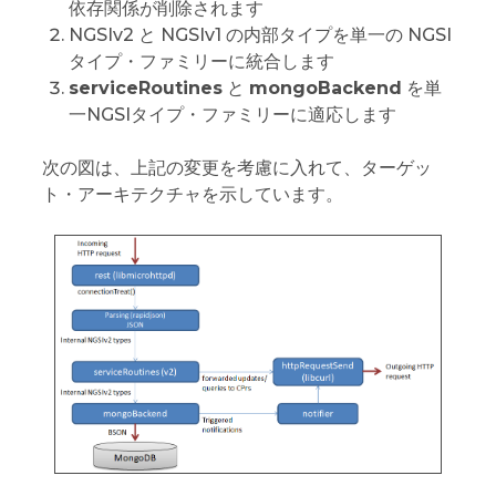
依存関係が削除されます
NGSIv2 と NGSIv1 の内部タイプを単一の NGSI
タイプ・ファミリーに統合します
serviceRoutines
と
mongoBackend
を単
一NGSIタイプ・ファミリーに適応します
次の図は、上記の変更を考慮に入れて、ターゲッ
ト・アーキテクチャを示しています。