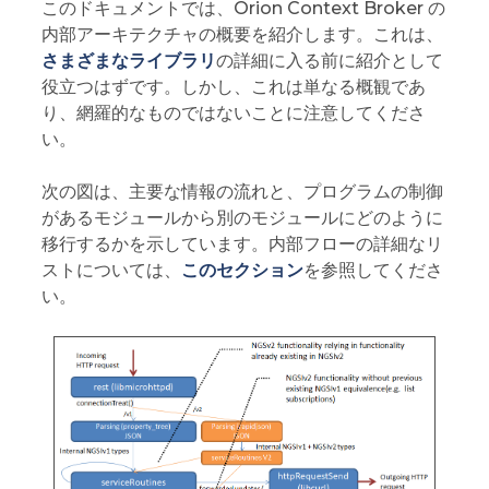
このドキュメントでは、Orion Context Broker の
内部アーキテクチャの概要を紹介します。これは、
さまざまなライブラリ
の詳細に入る前に紹介として
役立つはずです。しかし、これは単なる概観であ
り、網羅的なものではないことに注意してくださ
い。
次の図は、主要な情報の流れと、プログラムの制御
があるモジュールから別のモジュールにどのように
移行するかを示しています。内部フローの詳細なリ
ストについては、
このセクション
を参照してくださ
い。