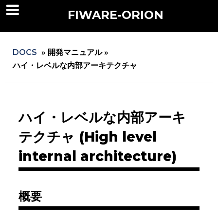
FIWARE-ORION
DOCS
»
開発マニュアル »
ハイ・レベルな内部アーキテクチャ
ハイ・レベルな内部アーキ
テクチャ (High level
internal architecture)
概要