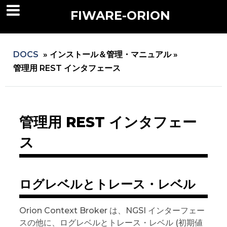
FIWARE-ORION
DOCS
»
インストール＆管理・マニュアル »
管理用 REST インタフェース
管理用 REST インタフェー
ス
ログレベルとトレース・レベル
Orion Context Broker は、NGSI インターフェー
スの他に、ログレベルとトレース・レベル (初期値