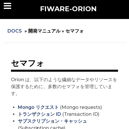
FIWARE-ORION
DOCS
»
開発マニュアル »
セマフォ
セマフォ
Orion は、以下のような繊細なデータやリソースを
保護するために、多数のセマフォを管理していま
す。
Mongo リクエスト
(Mongo requests)
トランザクション ID
(Transaction ID)
サブスクリプション・キャッシュ
(Subscription cache)