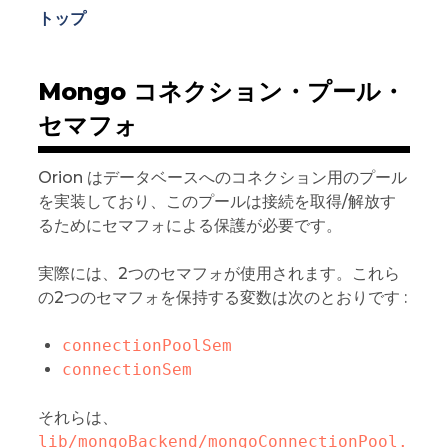
トップ
Mongo コネクション・プール・
セマフォ
Orion はデータベースへのコネクション用のプール
を実装しており、このプールは接続を取得/解放す
るためにセマフォによる保護が必要です。
実際には、2つのセマフォが使用されます。これら
の2つのセマフォを保持する変数は次のとおりです :
connectionPoolSem
connectionSem
それらは、
lib/mongoBackend/mongoConnectionPool.