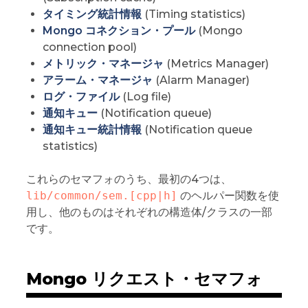
タイミング統計情報
(Timing statistics)
Mongo コネクション・プール
(Mongo
connection pool)
メトリック・マネージャ
(Metrics Manager)
アラーム・マネージャ
(Alarm Manager)
ログ・ファイル
(Log file)
通知キュー
(Notification queue)
通知キュー統計情報
(Notification queue
statistics)
これらのセマフォのうち、最初の4つは、
lib/common/sem.[cpp|h]
のヘルパー関数を使
用し、他のものはそれぞれの構造体/クラスの一部
です。
Mongo リクエスト・セマフォ