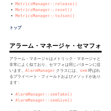
MetricsManager::release()
MetricsManager::reset()
MetricsManager::toJson()
トップ
アラーム・マネージャ・セマフォ
アラーム・マネージャはメトリック・マネージャと
非常によく似ており、セマフォは同じパターンに従
います。
AlarmManager
クラスには、
sem
呼ばれ
るプライベート・フィールドおよびメソッドがあり
ます :
AlarmManager::semTake()
AlarmManager::semGive()