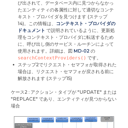
び出されて、データベース内に見つからなかっ
たエンティティの各属性に対して適切なコンテ
キスト・プロバイダを見つけます (ステップ
14)。この情報は、
コンテキスト・プロバイダの
ドキュメント
で説明されているように、更新処
理をコンテキスト・プロバイダに転送するため
に、呼び出し側のサービス・ルーチンによって
使用されます。詳細は、図
MD-02
の
searchContextProviders()
です。
ステップ2でリクエスト・セマフォが取得された
場合は、リクエスト・セマフォが戻される前に
解放されます (ステップ15)
ケース2 : アクション・タイプが "UPDATE" または
"REPLACE" であり、エンティティが見つからない
場合