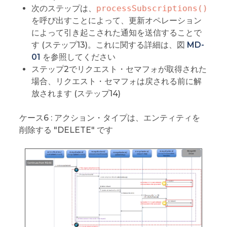
次のステップは、
processSubscriptions()
を呼び出すことによって、更新オペレーション
によって引き起こされた通知を送信することで
す (ステップ13)。これに関する詳細は、図
MD-
01
を参照してください
ステップ2でリクエスト・セマフォが取得された
場合、リクエスト・セマフォは戻される前に解
放されます (ステップ14)
ケース6 : アクション・タイプは、エンティティを
削除する "DELETE" です