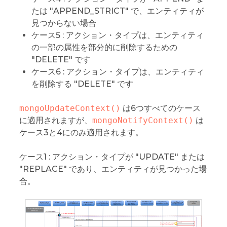
たは "APPEND_STRICT" で、エンティティが
見つからない場合
ケース5 : アクション・タイプは、エンティティ
の一部の属性を部分的に削除するための
"DELETE" です
ケース6 : アクション・タイプは、エンティティ
を削除する "DELETE" です
mongoUpdateContext()
は6つすべてのケース
に適用されますが、
mongoNotifyContext()
は
ケース3と4にのみ適用されます。
ケース1 : アクション・タイプが "UPDATE" または
"REPLACE" であり、エンティティが見つかった場
合。