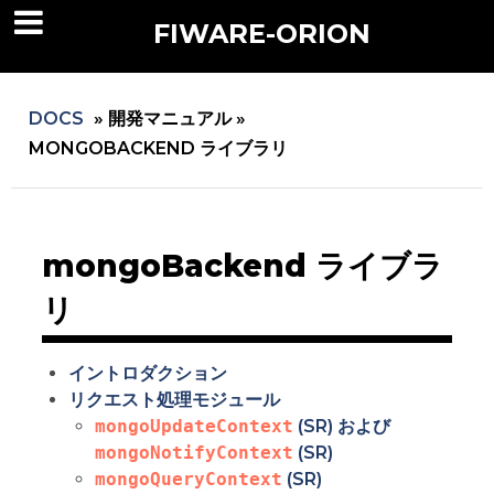
FIWARE-ORION
DOCS
»
開発マニュアル »
MONGOBACKEND ライブラリ
mongoBackend ライブラ
リ
イントロダクション
リクエスト処理モジュール
mongoUpdateContext
(SR) および
mongoNotifyContext
(SR)
mongoQueryContext
(SR)