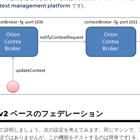
text management platform
です)。
Iv2 ベースのフェデレーション
て説明しましょう。次の設定を考えてみます。同じマシンで、3つの C
ではありませんが、この機能をテストするのは簡単です) を、ポート 103