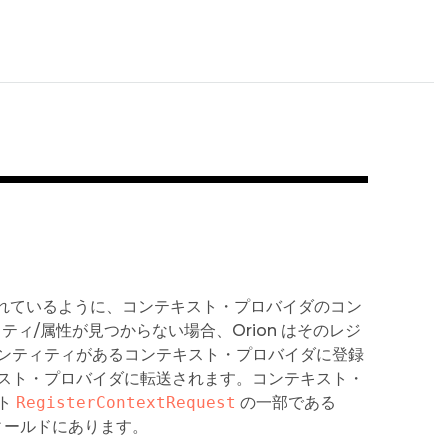
れているように、コンテキスト・プロバイダのコン
ィ/属性が見つからない場合、Orion はそのレジ
ンティティがあるコンテキスト・プロバイダに登録
スト・プロバイダに転送されます。コンテキスト・
スト
RegisterContextRequest
の一部である
ィールドにあります。