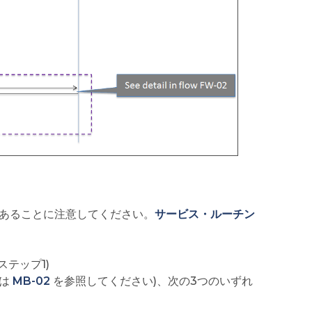
あることに注意してください。
サービス・ルーチン
ステップ1)
は
MB-02
を参照してください)、次の3つのいずれ