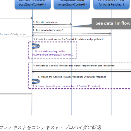
3: コンテキストをコンテキスト・プロバイダに転送