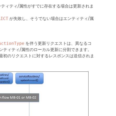
ティティ/属性がすでに存在する場合は更新されま
RICT
が失敗し、そうでない場合はエンティティ/属
ActionType
を伴う更新リクエストは、異なるコ
ンティティ/属性のローカル更新に分割できます。
最初のリクエストに対するレスポンスは送信されま