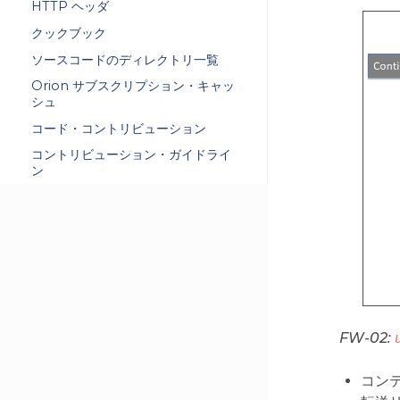
HTTP ヘッダ
クックブック
ソースコードのディレクトリ一覧
Orion サブスクリプション・キャッ
シュ
コード・コントリビューション
コントリビューション・ガイドライ
ン
FW-02:
コンテ