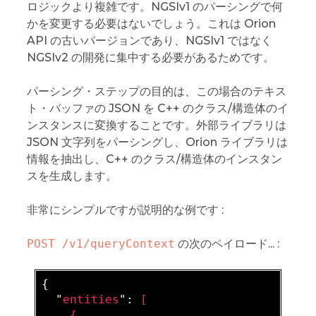
ロジックより複雑です。NGSIv1 のパーシングで何
かを変更する必要はないでしょう。これは Orion
API の古いバージョンであり、NGSIv1 ではなく
NGSIv2 の開発に集中する必要があるためです。
パーシング・ステップの目的は、この場合のテキス
ト・バッファの JSON を C++ のクラス/構造体のイ
ンスタンスに変換することです。外部ライブラリは
JSON 文字列をパーシングし、Orion ライブラリは
情報を抽出し、C++ のクラス/構造体のインスタン
スを生成します。
非常にシンプルですが説明的な例です :
POST /v1/queryContext
の次のペイロード... :
{

  "
entities
": 
[

    {
