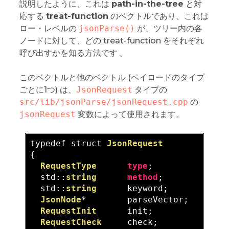
説明したように、これは
path-in-the-tree
と対
応する
treat-function
のベクトルであり、これは
ロー・レベルの
jsonParse()
が、ツリー内の各
ノードに対して、どの treat-function をそれぞれ
呼び出すかを知る方法です 。
このベクトルと他のベクトル (ペイロードのタイプ
ごとに1つ) は、
JsonRequest
タイプの
src/lib/jsonParse/jsonRequest.cpp
の
jsonRequest
変数によって使用されます。
typedef struct 
JsonRequest
{

RequestType
type
;

  std::
string
method
;

  std::
string
      keyword;

JsonNode
*        parseVector;

RequestInit
      init;

RequestCheck
     check;
