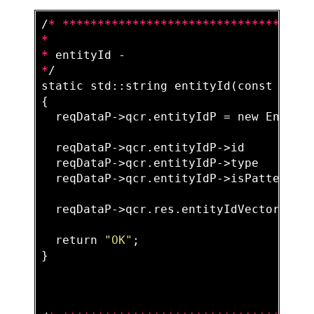
/
*
*
*
*
*
*
*
*
*
*
*
*
*
*
*
*
*
*
*
*
*
*
*
*
*
*
*
*
*
*
*
*
*
*
*
*
*
*
*
/

static std::string entityId(const std:
{

  reqDataP->qcr.entityIdP = new EntityI
  reqDataP->qcr.entityIdP->id        =
  reqDataP->qcr.entityIdP->type      =
  reqDataP->qcr.entityIdP->isPattern =
  reqDataP->qcr.res.entityIdVector.push
  return 
"OK"
;

}
