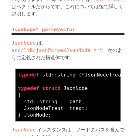
はベクトルだからです。これについては後で詳しく
説明します。
JsonNode* parseVector
JsonNode
は、
src/lib/jsonParse/JsonNode.h
で、次のよ
うに定義された構造体です。
typedef
std
::
string
 (*JsonNodeTreat)(
c
typedef
struct
 JsonNode

{

std
::
string
    path;

  JsonNodeTreat  treat;

JsonNode
インスタンスは、ノードのパスを含んで