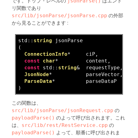
です。トップ・レベルの
jsonParse()
はエント
リ関数であり
src/lib/jsonParse/jsonParse.cpp
の外部
から見ることができます :
std::
string
 jsonParse

(

ConnectionInfo
*     ciP,          //
const
char
*         content,      //
const
 std::
string
&  requestType,  //
JsonNode
*           parseVector,  //
ParseData
*          parseDataP    //
この関数は、
src/lib/jsonParse/jsonRequest.cpp
の
payloadParse()
のよって呼び出されます。これ
は、
src/lib/rest/RestService.cpp
の
payloadParse()
よって、順番に呼び出されま