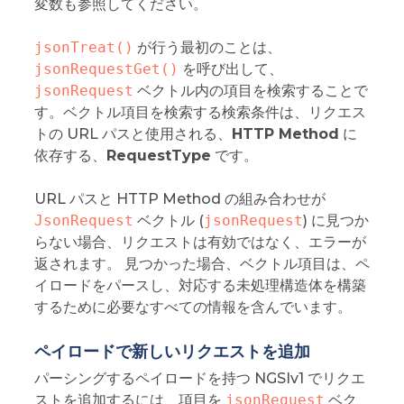
変数も参照してください。
jsonTreat()
が行う最初のことは、
jsonRequestGet()
を呼び出して、
jsonRequest
ベクトル内の項目を検索することで
す。ベクトル項目を検索する検索条件は、リクエス
トの URL パスと使用される、
HTTP Method
に
依存する、
RequestType
です。
URL パスと HTTP Method の組み合わせが
JsonRequest
ベクトル (
jsonRequest
) に見つか
らない場合、リクエストは有効ではなく、エラーが
返されます。 見つかった場合、ベクトル項目は、ペ
イロードをパースし、対応する未処理構造体を構築
するために必要なすべての情報を含んでいます。
ペイロードで新しいリクエストを追加
パーシングするペイロードを持つ NGSIv1 でリクエ
ストを追加するには、項目を
jsonRequest
ベク