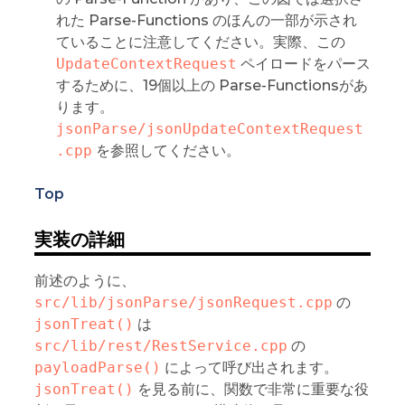
れた Parse-Functions のほんの一部が示され
ていることに注意してください。実際、この
UpdateContextRequest
ペイロードをパース
するために、19個以上の Parse-Functionsがあ
ります。
jsonParse/jsonUpdateContextRequest
.cpp
を参照してください。
Top
実装の詳細
前述のように、
src/lib/jsonParse/jsonRequest.cpp
の
jsonTreat()
は
src/lib/rest/RestService.cpp
の
payloadParse()
によって呼び出されます。
jsonTreat()
を見る前に、関数で非常に重要な役