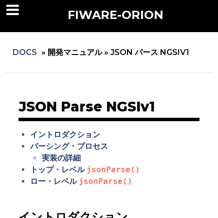
FIWARE-ORION
DOCS
»
開発マニュアル »
JSON パース NGSIV1
JSON Parse NGSIv1
イントロダクション
パーシング・プロセス
実装の詳細
トップ・レベル
jsonParse()
ロー・レベル
jsonParse()
イントロダクション