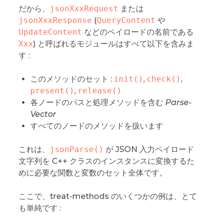
だから、
jsonXxxRequest
または
jsonXxxResponse
(
QueryContent
や
UpdateContent
などのペイロードの名前である
Xxx
) と呼ばれるモジュールはすべて以下を含みま
す :
このメソッドのセット :
init()
,
check()
,
present()
,
release()
各ノードのパスと処理メソッドを含む
Parse-
Vector
すべてのノードのメソッドを扱います
これは、
jsonParse()
が JSON 入力ペイロード
文字列を C++ クラスのインスタンスに変換するた
めに必要な関数と変数のセット全体です。
ここで、treat-methods のいくつかの例は、とて
も単純です :