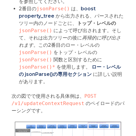
を参照してください。
2番目の
jsonParse()
は、
boost
property_tree
から出力される、パースされた
ツリー内のノードごとに、
トップ・レベルの
jsonParse()
によって呼び出されます。そし
て、それは出力ツリーの後に
再帰的に呼び出さ
れます
。この2番目のロー・レベルの
jsonParse()
をトップ・レベルの
jsonParse()
関数と区別するために
jsonParse()*
を使用します。
ロー・レベル
の jsonParse()の専用セクション
に詳しい説明
があります。
次の図でで使用される具体例は、
POST 
/v1/updateContextRequest
のペイロードのパ
ーシングです。