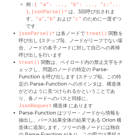
例 :
{ "a": ..., "b": ..., "c:"... 
}
,
jsonParse()*
は、3回呼び出されま
す。
"a"
,
"b"
および
"c"
のために一度ずつ
です
jsonParse()*
は各ノードで
treat()
関数を
呼び出し (ステップ5)、ノードがリーフでない場
合、ノードの各子ノードに対して自己への再帰
呼び出しを行います
treat()
関数は、ペイロード内の禁止文字をチ
ェックし、問題のノードの特定の Parse-
Function を呼び出します (ステップ6)。この特
定の Parse-Function へのポインタは、構造体
がどのように見つけられるかということであ
り、各ノードへのパスと同様に、
JsonRequest
構造体 にあります
Parse-Function はツリー・ノードから情報を
抽出し、パース結果全体の結果である Orion 構
造体に追加します。ツリーの各ノードには独自
の Parse-Function があり、この図では選択さ