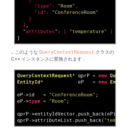
      "
type
": 
"Room"
,

      "
id
": 
"ConferenceRoom"
}

  ]
,

  "
attributes
": 
[ 
"temperature"
... このような
QueryContextRequest
クラスの
C++ インスタンスに変換されます :
QueryContextRequest
* qprP = 
new
QueryC
EntityId
*            eP   = 
new
Entity
eP->id   = 
"ConferenceRoom"
;

eP->
type
 = 
"Room"
;

qprP->entityIdVector.push_back(eP);

qprP->attributeList.push_back(
"tempera