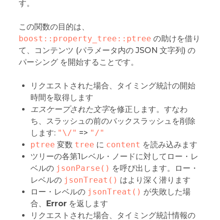
す。
この関数の目的は、
boost::property_tree::ptree
の助けを借り
て、コンテンツ (パラメータ内の JSON 文字列) の
パーシング を開始することです。
リクエストされた場合、タイミング統計の開始
時間を取得します
エスケープされた文字
を修正します。すなわ
ち、スラッシュの前のバックスラッシュを削除
します:
"\/"
=>
"/"
ptree
変数
tree
に
content
を読み込みます
ツリーの各第1レベル・ノードに対してロー・レ
ベルの
jsonParse()
を呼び出します。ロー・
レベルの
jsonTreat()
はより深く潜ります
ロー・レベルの
jsonTreat()
が失敗した場
合、
Error
を返します
リクエストされた場合、タイミング統計情報の