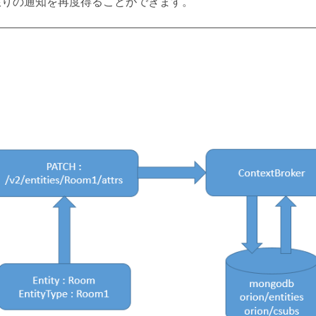
限りの通知を再度得ることができます。