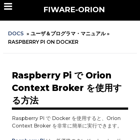
FIWARE-ORION
DOCS
»
ユーザ＆プログラマ・マニュアル »
RASPBERRY PI ON DOCKER
Raspberry Pi で Orion
Context Broker を使用す
る方法
Raspberry Pi で Docker を使用すると、Orion
Context Broker を非常に簡単に実行できます。